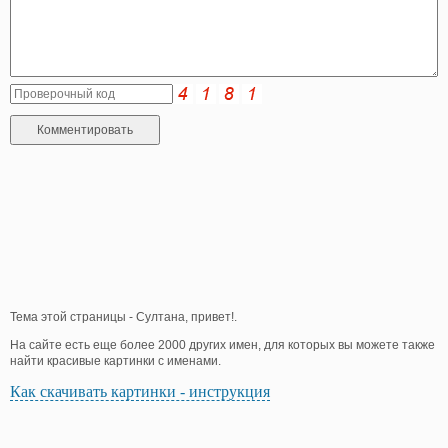
Тема этой страницы - Султана, привет!.
На сайте есть еще более 2000 других имен, для которых вы можете также
найти красивые картинки с именами.
Как скачивать картинки - инструкция