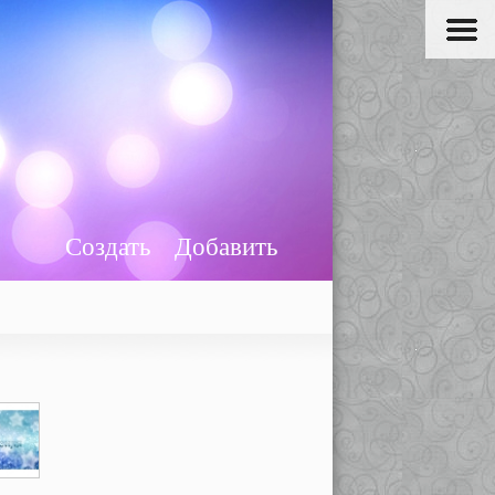
Создать
Добавить