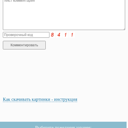
Как скачивать картинки - инструкция
Выберите пожелания заранее: