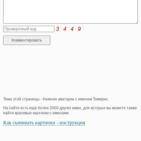
Тема этой страницы - Нежная аватарка с именем Томирис.
На сайте есть еще более 2000 других имен, для которых вы можете также
найти красивые картинки с именами.
Как скачивать картинки - инструкция