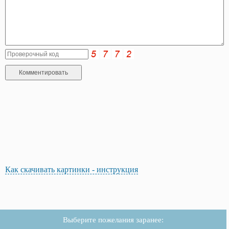
Как скачивать картинки - инструкция
Выберите пожелания заранее: