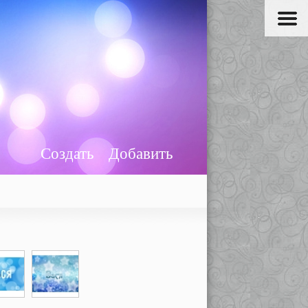
Создать
Добавить