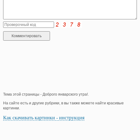
Тема этой страницы - Доброго январского утра!.
На сайте есть и другие рубрики, в вы также можете найти красивые
картинки.
Как скачивать картинки - инструкция