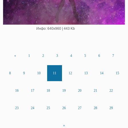
Инфо: 640х960 | 443 Kb
«
1
2
3
4
5
6
7
8
9
10
11
12
13
14
15
16
17
18
19
20
21
22
23
24
25
26
27
28
29
»