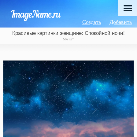
Создать
Добавить
Красивые картинки женщине: Спокойной ночи!
567 шт.