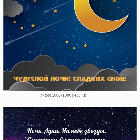
Инфо: 1000х1000 | 438 Kb