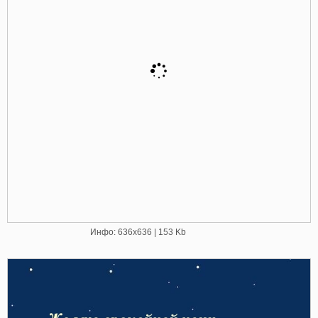
Инфо: 636х636 | 153 Kb