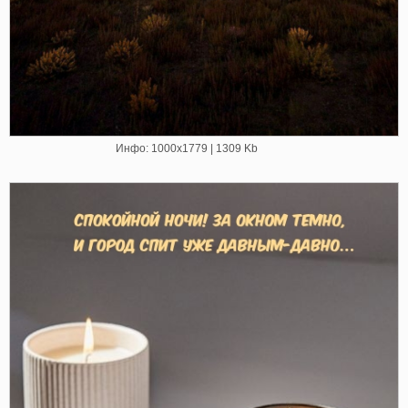
Инфо: 1000х1779 | 1309 Kb