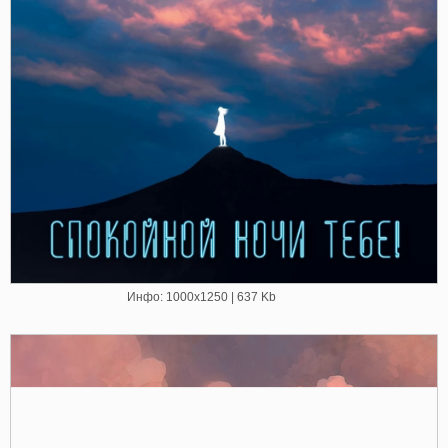
Инфо: 1000х1250 | 637 Kb