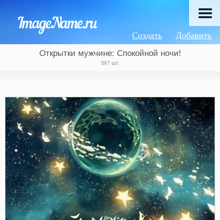
Создать
Добавить
Открытки мужчине: Спокойной ночи!
567 шт.