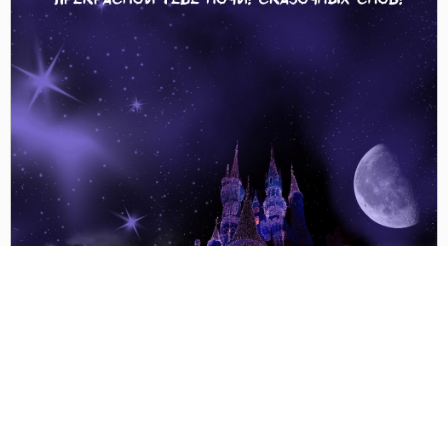
Инфо: 1000х1001 | 560 Kb