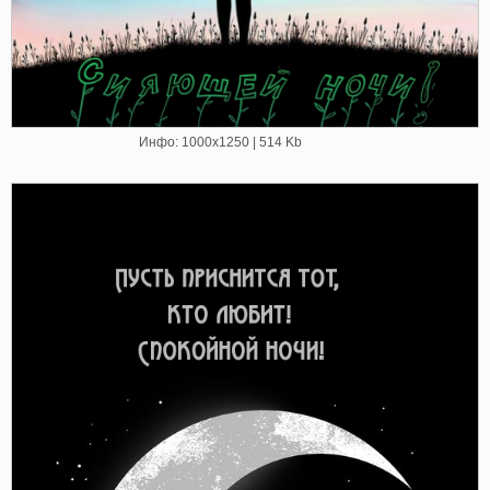
Инфо: 1000х1250 | 514 Kb