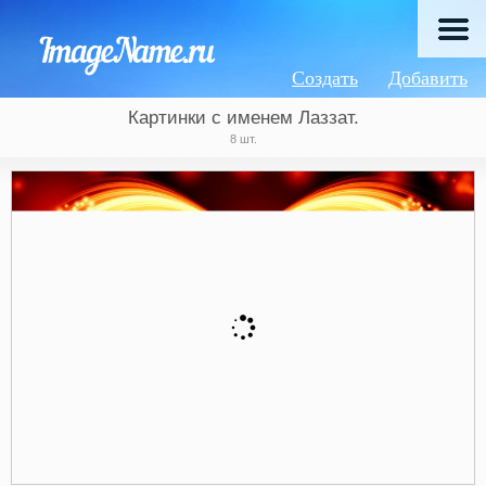
Создать
Добавить
Картинки с именем Лаззат.
8 шт.