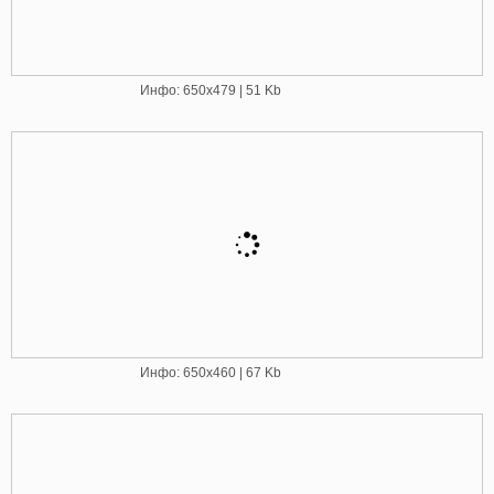
Инфо: 650х479 | 51 Kb
Инфо: 650х460 | 67 Kb