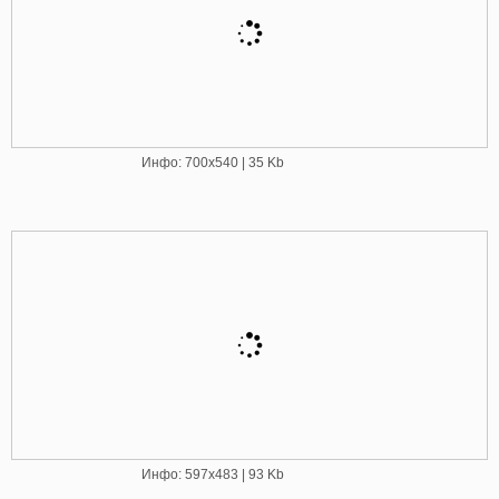
Инфо: 700х540 | 35 Kb
Инфо: 597х483 | 93 Kb