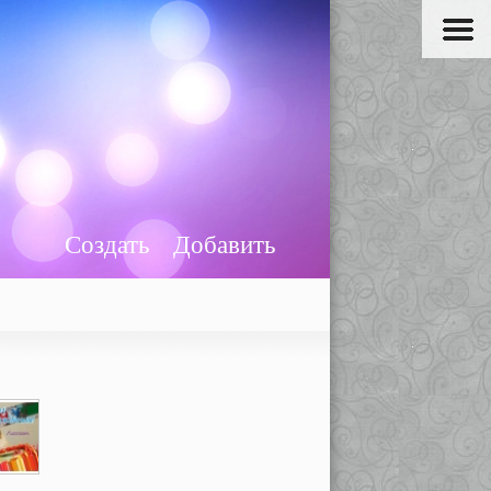
Создать
Добавить