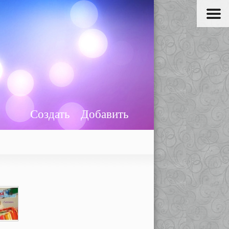
Создать
Добавить