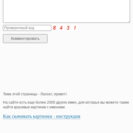
Тема этой страницы - Лаззат, привет!.
На сайте есть еще более 2000 других имен, для которых вы можете также
найти красивые картинки с именами.
Как скачивать картинки - инструкция