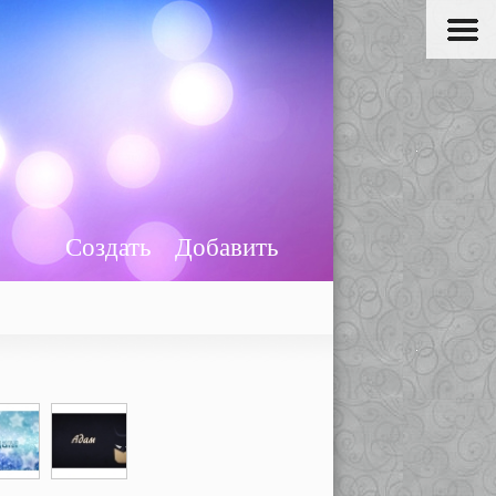
Создать
Добавить