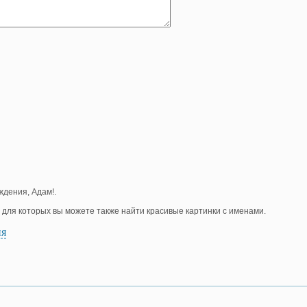
ждения, Адам!.
, для которых вы можете также найти красивые картинки с именами.
ия