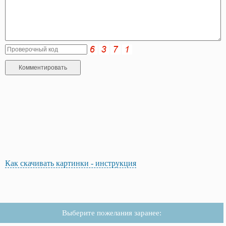
Как скачивать картинки - инструкция
Выберите пожелания заранее: