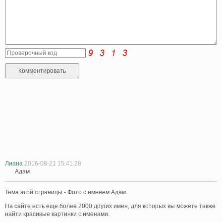
Лиана
2016-08-21 15:41:28
Адам
Тема этой страницы - Фото с именем Адам.
На сайте есть еще более 2000 других имен, для которых вы можете также
найти красивые картинки с именами.