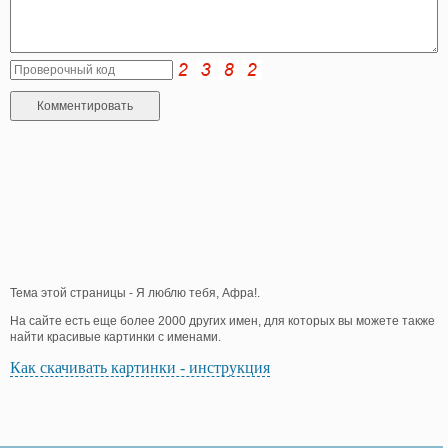
Тема этой страницы - Я люблю тебя, Афра!.
На сайте есть еще более 2000 других имен, для которых вы можете также
найти красивые картинки с именами.
Как скачивать картинки - инструкция