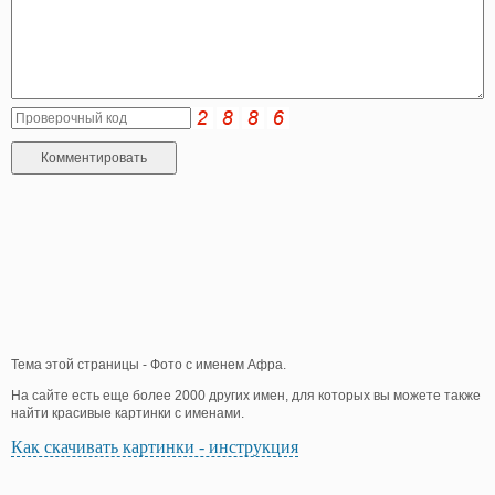
Тема этой страницы - Фото с именем Афра.
На сайте есть еще более 2000 других имен, для которых вы можете также
найти красивые картинки с именами.
Как скачивать картинки - инструкция