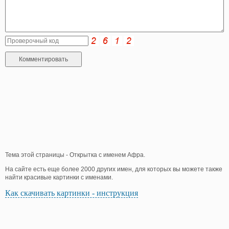
Тема этой страницы - Открытка с именем Афра.
На сайте есть еще более 2000 других имен, для которых вы можете также
найти красивые картинки с именами.
Как скачивать картинки - инструкция