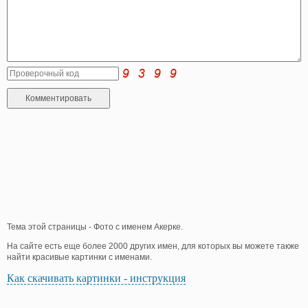
Тема этой страницы - Фото с именем Акерке.
На сайте есть еще более 2000 других имен, для которых вы можете также
найти красивые картинки с именами.
Как скачивать картинки - инструкция