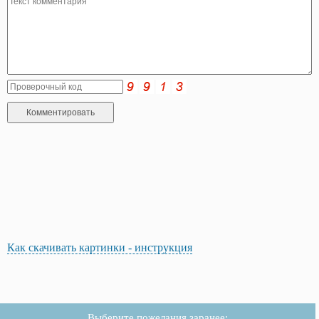
Как скачивать картинки - инструкция
Выберите пожелания заранее: