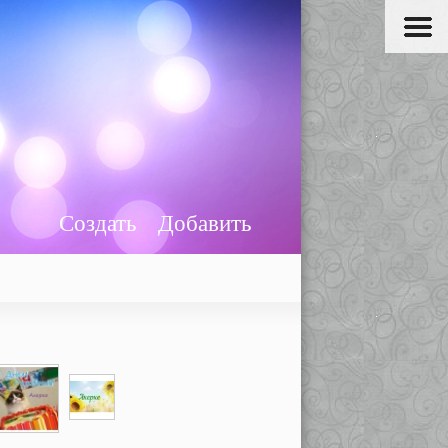
Создать
Добавить