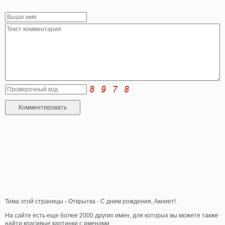
Тема этой страницы - Открытка - С днем рождения, Акниет!.
На сайте есть еще более 2000 других имен, для которых вы можете также
найти красивые картинки с именами.