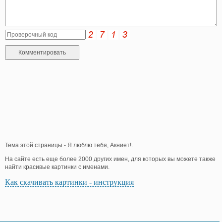
Тема этой страницы - Я люблю тебя, Акниет!.
На сайте есть еще более 2000 других имен, для которых вы можете также
найти красивые картинки с именами.
Как скачивать картинки - инструкция