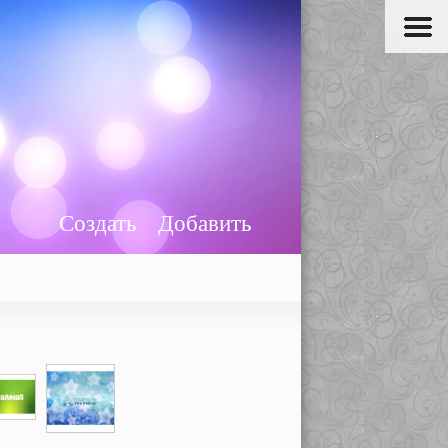
Создать
Добавить