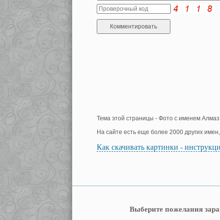
Тема этой страницы - Фото с именем Алмаз
На сайте есть еще более 2000 других имен
Как скачивать картинки - инструкц
Выберите пожелания зара