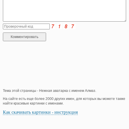
Тема этой страницы - Нежная аватарка с именем Алмаз.
На сайте есть еще более 2000 других имен, для которых вы можете также
найти красивые картинки с именами.
Как скачивать картинки - инструкция