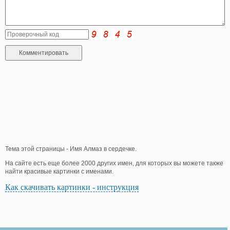
Тема этой страницы - Имя Алмаз в сердечке.
На сайте есть еще более 2000 других имен, для которых вы можете также
найти красивые картинки с именами.
Как скачивать картинки - инструкция