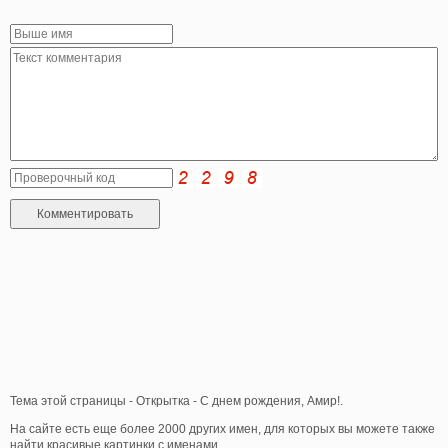
Тема этой страницы - Открытка - С днем рождения, Амир!.
На сайте есть еще более 2000 других имен, для которых вы можете также
найти красивые картинки с именами.