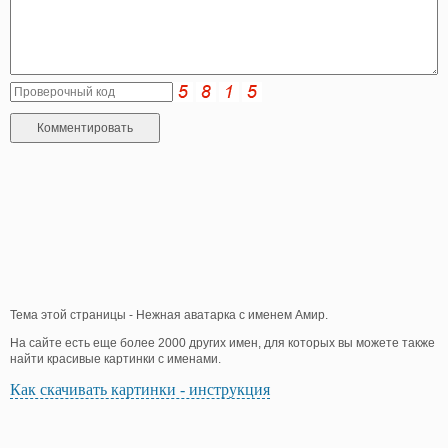
Тема этой страницы - Нежная аватарка с именем Амир.
На сайте есть еще более 2000 других имен, для которых вы можете также
найти красивые картинки с именами.
Как скачивать картинки - инструкция