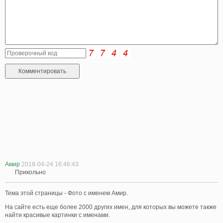
Амир
2018-04-24 16:46:43
Прикольно
Тема этой страницы - Фото с именем Амир.
На сайте есть еще более 2000 других имен, для которых вы можете также
найти красивые картинки с именами.