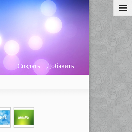
Создать
Добавить