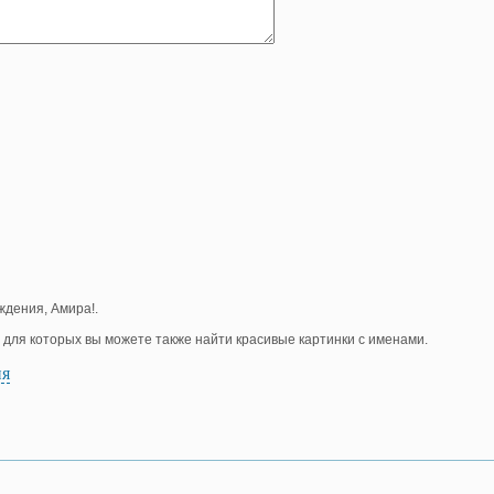
ждения, Амира!.
, для которых вы можете также найти красивые картинки с именами.
ия