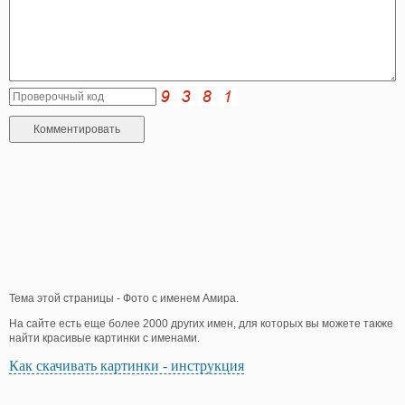
Тема этой страницы - Фото с именем Амира.
На сайте есть еще более 2000 других имен, для которых вы можете также
найти красивые картинки с именами.
Как скачивать картинки - инструкция