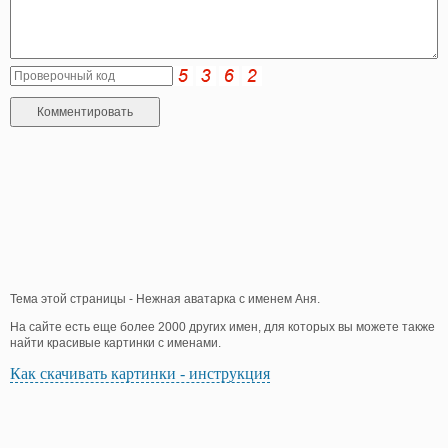
Тема этой страницы - Нежная аватарка с именем Аня.
На сайте есть еще более 2000 других имен, для которых вы можете также
найти красивые картинки с именами.
Как скачивать картинки - инструкция