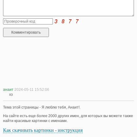
анаит
2024-05-11 15:52:06
хз
Тема этой страницы - Я люблю тебя, Анаит!.
На сайте есть еще более 2000 других имен, для которых вы можете также
найти красивые картинки с именами.
Как скачивать картинки - инструкция