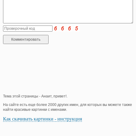
Тема этой страницы - Анаит, привет!.
На сайте есть еще более 2000 других имен, для которых вы можете также
найти красивые картинки с именами.
Как скачивать картинки - инструкция