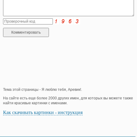
Тема этой страницы - Я люблю тебя, Аревик!.
На сайте есть еще более 2000 других имен, для которых вы можете также
найти красивые картинки с именами.
Как скачивать картинки - инструкция