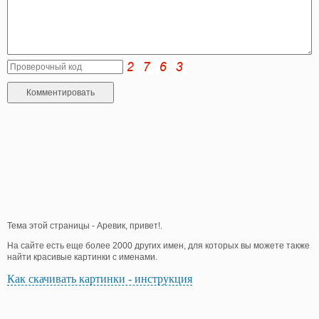
Тема этой страницы - Аревик, привет!.
На сайте есть еще более 2000 других имен, для которых вы можете также
найти красивые картинки с именами.
Как скачивать картинки - инструкция