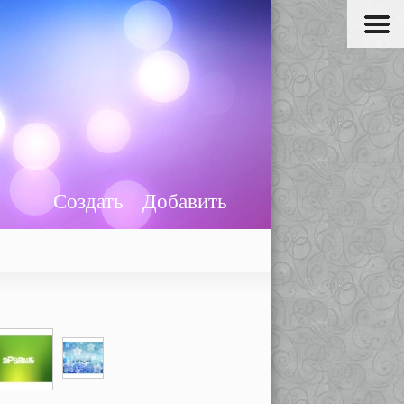
Создать
Добавить