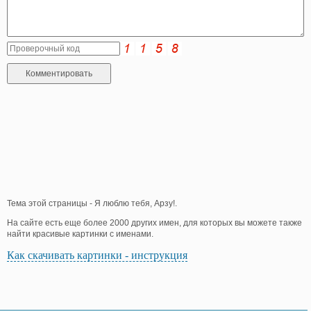
Тема этой страницы - Я люблю тебя, Арзу!.
На сайте есть еще более 2000 других имен, для которых вы можете также
найти красивые картинки с именами.
Как скачивать картинки - инструкция