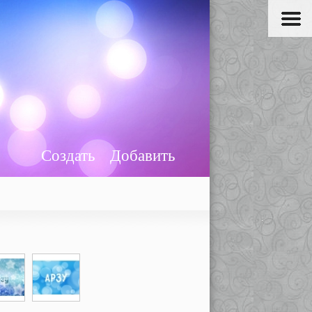
Создать
Добавить