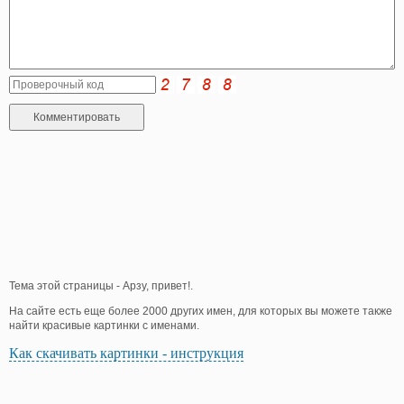
Тема этой страницы - Арзу, привет!.
На сайте есть еще более 2000 других имен, для которых вы можете также
найти красивые картинки с именами.
Как скачивать картинки - инструкция