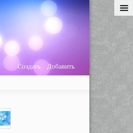
Создать
Добавить