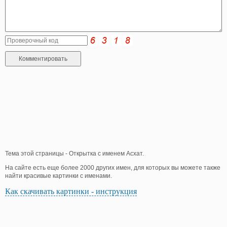
Тема этой страницы - Открытка с именем Асхат.
На сайте есть еще более 2000 других имен, для которых вы можете также
найти красивые картинки с именами.
Как скачивать картинки - инструкция