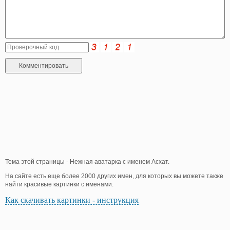
Тема этой страницы - Нежная аватарка с именем Асхат.
На сайте есть еще более 2000 других имен, для которых вы можете также
найти красивые картинки с именами.
Как скачивать картинки - инструкция