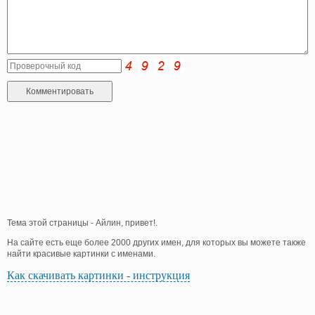
Тема этой страницы - Айлин, привет!.
На сайте есть еще более 2000 других имен, для которых вы можете также
найти красивые картинки с именами.
Как скачивать картинки - инструкция