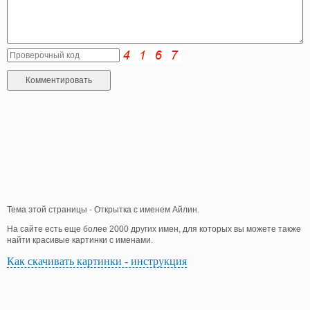
Тема этой страницы - Открытка с именем Айлин.
На сайте есть еще более 2000 других имен, для которых вы можете также
найти красивые картинки с именами.
Как скачивать картинки - инструкция