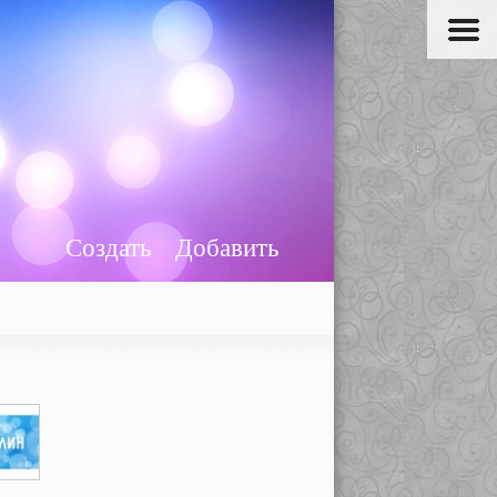
Создать
Добавить