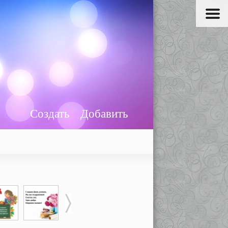
Создать
Добавить