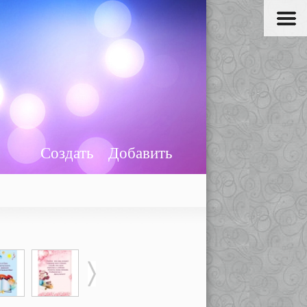
Создать
Добавить