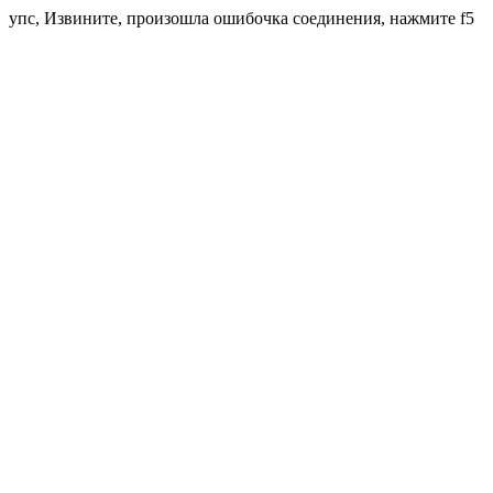
упс, Извините, произошла ошибочка соединения, нажмите f5